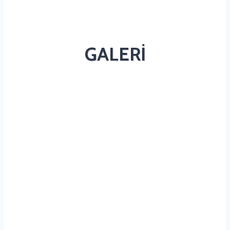
GALERİ