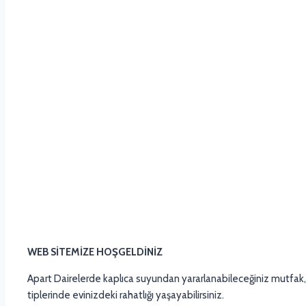
WEB SİTEMİZE HOŞGELDİNİZ
Apart Dairelerde kaplıca suyundan yararlanabileceğiniz mutfak, 
tiplerinde evinizdeki rahatlığı yaşayabilirsiniz.