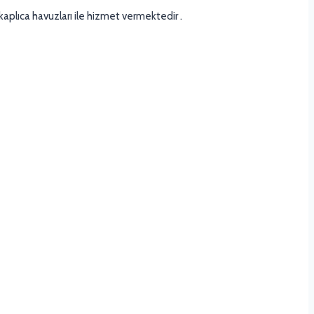
aplıca havuzları ile hizmet vermektedir .