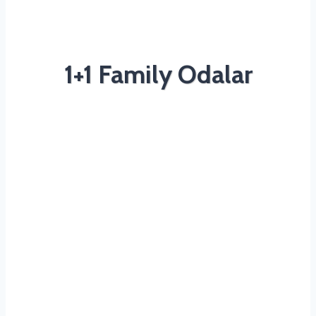
1+1 Family Odalar